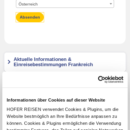
Österreich
Absenden
Aktuelle Informationen &
Einreisebestimmungen Frankreich
Aktuelle Informationen &
Einreisebestimmungen Italien
Informationen über Cookies auf dieser Website
HOFER REISEN verwendet Cookies & Plugins, um die
Aktuelle Informationen &
Einreisebestimmungen Malta
Website bestmöglich an Ihre Bedürfnisse anpassen zu
können. Cookies & Plugins ermöglichen die Verwendung
bestimmter Features, das Teilen auf sozialen Netzwerken