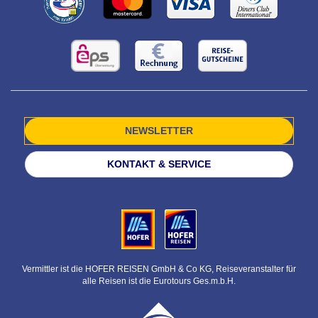
NEWSLETTER
KONTAKT & SERVICE
Vermittler ist die HOFER REISEN GmbH & Co KG, Reiseveranstalter für
alle Reisen ist die Eurotours Ges.m.b.H.