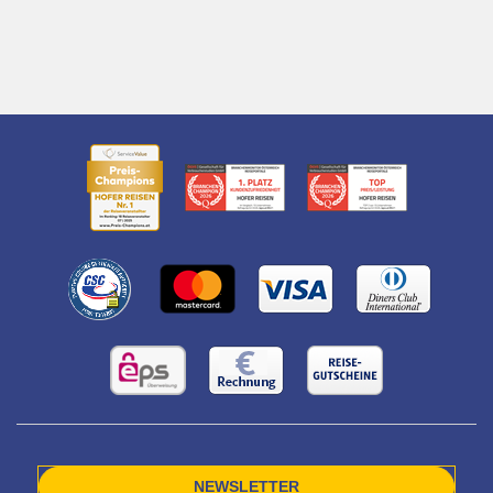
NEWSLETTER