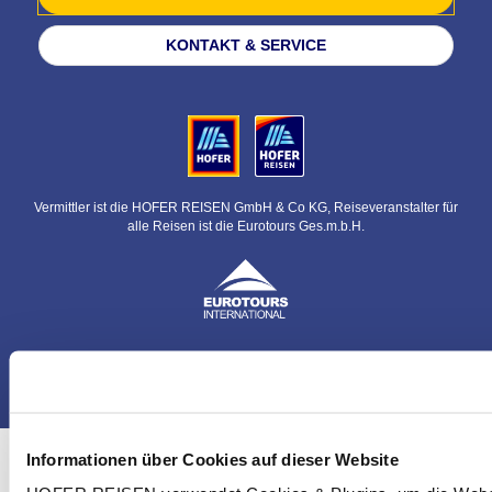
KONTAKT & SERVICE
Vermittler ist die HOFER REISEN GmbH & Co KG, Reiseveranstalter für
alle Reisen ist die Eurotours Ges.m.b.H.
© HOFER REISEN GmbH & Co KG
Informationen über Cookies auf dieser Website