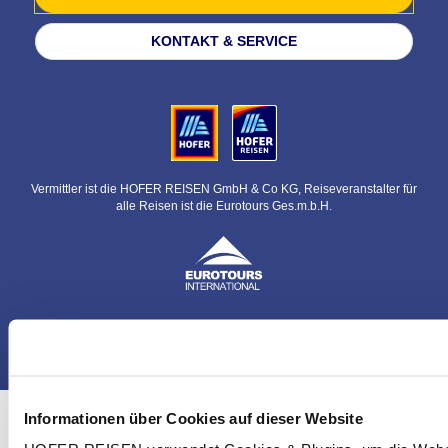
KONTAKT & SERVICE
Vermittler ist die HOFER REISEN GmbH & Co KG, Reiseveranstalter für
alle Reisen ist die Eurotours Ges.m.b.H.
© HOFER REISEN GmbH & Co KG
Informationen über Cookies auf dieser Website