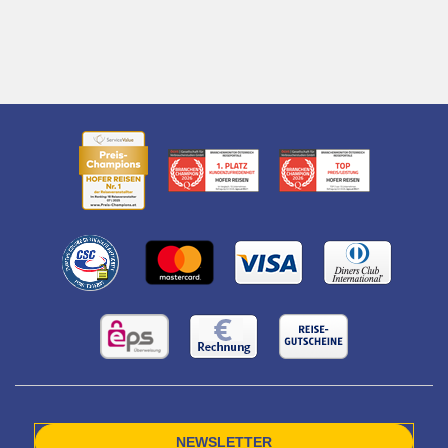
NEWSLETTER