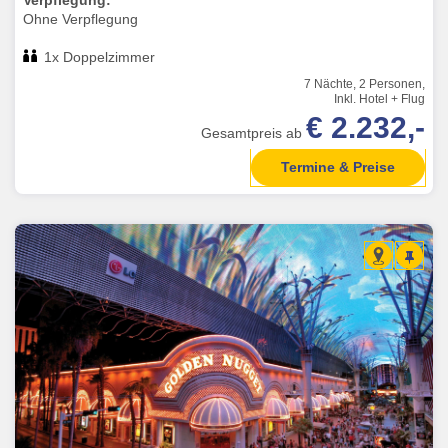
Verpflegung:
Ohne Verpflegung
1x Doppelzimmer
7 Nächte, 2 Personen,
Inkl. Hotel + Flug
€ 2.232,-
Gesamtpreis ab
Termine & Preise