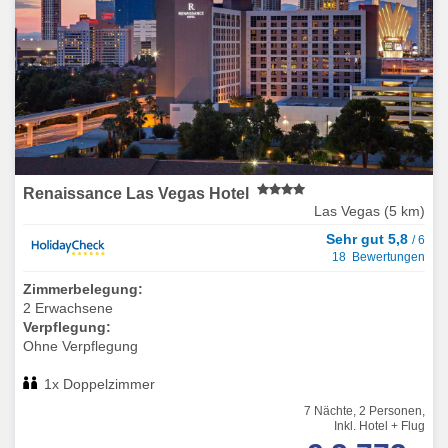
Renaissance Las Vegas Hotel
Las Vegas (5 km)
Sehr gut 5,8
/ 6
18 Bewertungen
Zimmerbelegung:
2 Erwachsene
Verpflegung:
Ohne Verpflegung
1x Doppelzimmer
7 Nächte, 2 Personen,
Inkl. Hotel + Flug