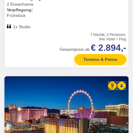
2 Erwachsene
Verpflegung:
Frühstück
1x Studio
7 Nächte, 2 Personen,
Inkl. Hotel + Flug
€ 2.894,-
Gesamtpreis ab
Termine & Preise