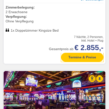
Zimmerbelegung:
2 Erwachsene
Verpflegung:
Ohne Verpflegung
1x Doppelzimmer Kingsize Bed
7 Nächte, 2 Personen,
Inkl. Hotel + Flug
€ 2.855,-
Gesamtpreis ab
Termine & Preise