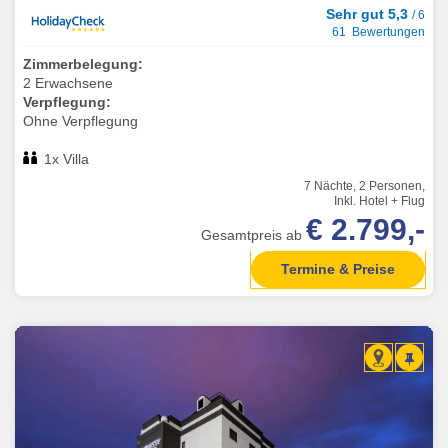
Sehr gut 5,3
/ 6
61 Bewertungen
Zimmerbelegung:
2 Erwachsene
Verpflegung:
Ohne Verpflegung
1x Villa
7 Nächte, 2 Personen,
Inkl. Hotel + Flug
€ 2.799,-
Gesamtpreis ab
Termine & Preise