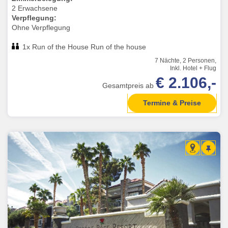
2 Erwachsene
Verpflegung:
Ohne Verpflegung
1x Run of the House Run of the house
7 Nächte, 2 Personen,
Inkl. Hotel + Flug
€ 2.106,-
Gesamtpreis ab
Termine & Preise