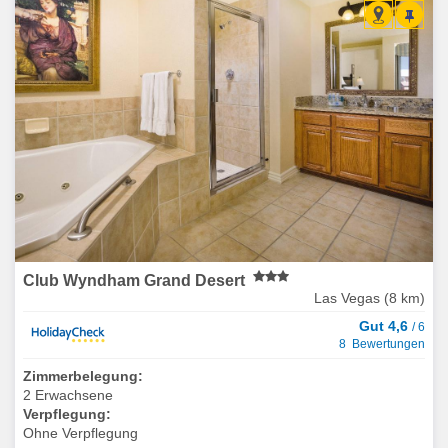
Club Wyndham Grand Desert
Las Vegas (8 km)
Gut 4,6
/ 6
8 Bewertungen
Zimmerbelegung:
2 Erwachsene
Verpflegung:
Ohne Verpflegung