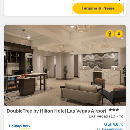
Termine & Preise
DoubleTree by Hilton Hotel Las Vegas Airport
Las Vegas (13 km)
Gut 4,8
/ 6
17 Bewertungen