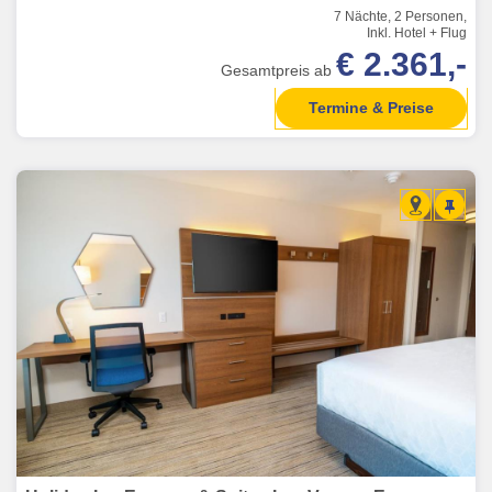
7 Nächte, 2 Personen,
Inkl. Hotel + Flug
€ 2.361,-
Gesamtpreis ab
Termine & Preise