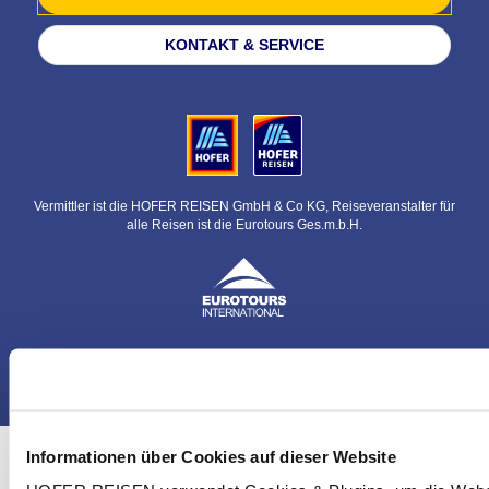
KONTAKT & SERVICE
Vermittler ist die HOFER REISEN GmbH & Co KG, Reiseveranstalter für
alle Reisen ist die Eurotours Ges.m.b.H.
© HOFER REISEN GmbH & Co KG
Informationen über Cookies auf dieser Website