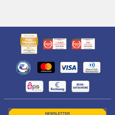
NEWSLETTER