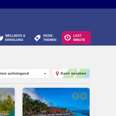
WELLNESS &
REISE-
LAST
ERHOLUNG
THEMEN
MINUTE
reis aufsteigend
Karte ansehen