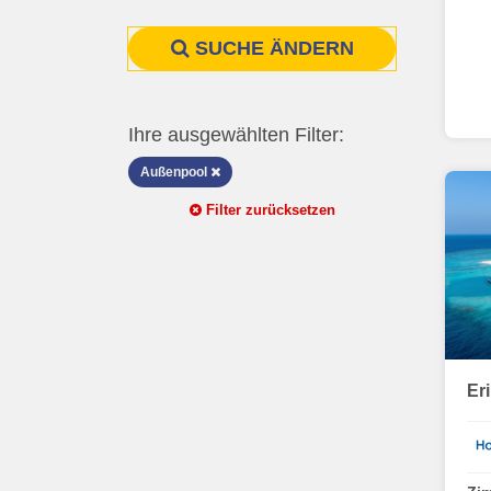
SUCHE ÄNDERN
Ihre ausgewählten Filter:
Außenpool
Filter zurücksetzen
Er