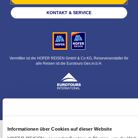
KONTAKT & SERVICE
Vermittler ist die HOFER REISEN GmbH & Co KG, Reiseveranstalter für
alle Reisen ist die Eurotours Ges.m.b.H.
© HOFER REISEN GmbH & Co KG
Informationen über Cookies auf dieser Website