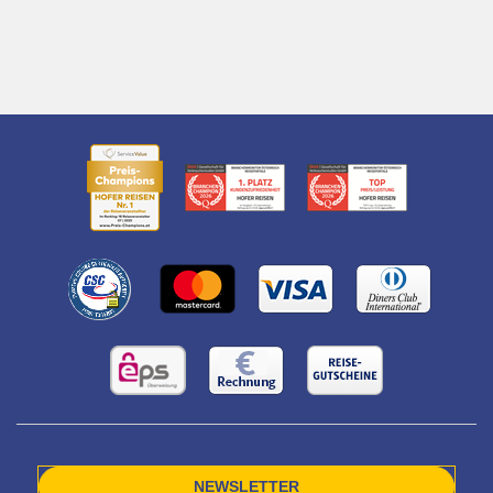
NEWSLETTER