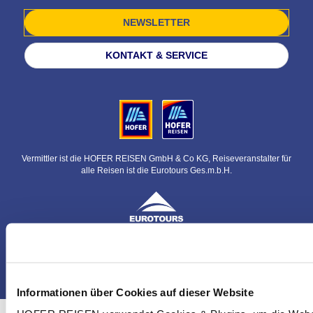
NEWSLETTER
KONTAKT & SERVICE
Vermittler ist die HOFER REISEN GmbH & Co KG, Reiseveranstalter für
alle Reisen ist die Eurotours Ges.m.b.H.
© HOFER REISEN GmbH & Co KG
Informationen über Cookies auf dieser Website