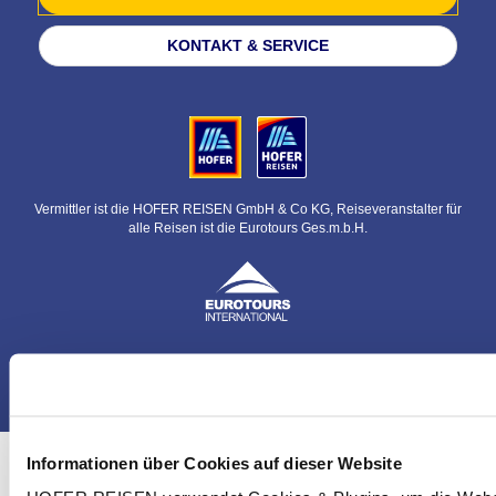
KONTAKT & SERVICE
Vermittler ist die HOFER REISEN GmbH & Co KG, Reiseveranstalter für
alle Reisen ist die Eurotours Ges.m.b.H.
© HOFER REISEN GmbH & Co KG
Informationen über Cookies auf dieser Website