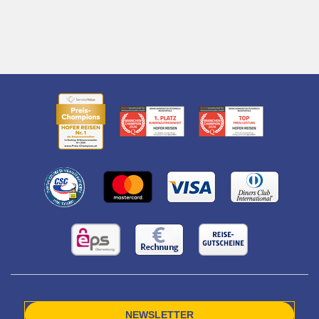
NEWSLETTER