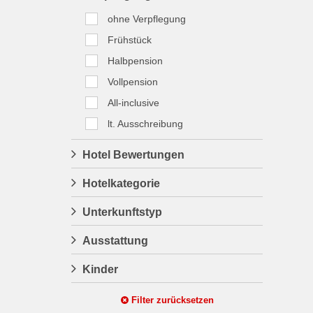
ohne Verpflegung
Frühstück
Halbpension
Vollpension
All-inclusive
lt. Ausschreibung
Hotel Bewertungen
Hotelkategorie
Unterkunftstyp
Ausstattung
Kinder
Filter zurücksetzen