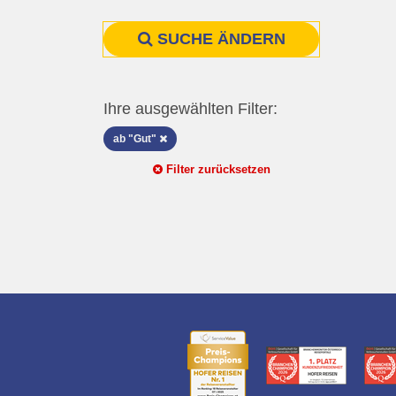
SUCHE ÄNDERN
Ihre ausgewählten Filter:
ab "Gut"
Filter zurücksetzen