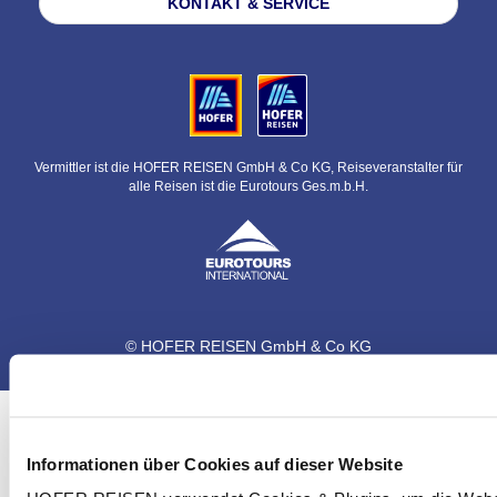
KONTAKT & SERVICE
Vermittler ist die HOFER REISEN GmbH & Co KG, Reiseveranstalter für
alle Reisen ist die Eurotours Ges.m.b.H.
© HOFER REISEN GmbH & Co KG
Informationen über Cookies auf dieser Website