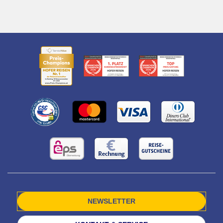
NEWSLETTER