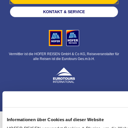
KONTAKT & SERVICE
Vermittler ist die HOFER REISEN GmbH & Co KG, Reiseveranstalter für
alle Reisen ist die Eurotours Ges.m.b.H.
© HOFER REISEN GmbH & Co KG
Informationen über Cookies auf dieser Website