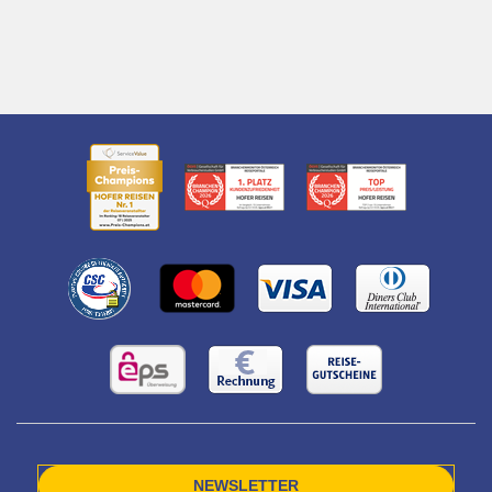
NEWSLETTER