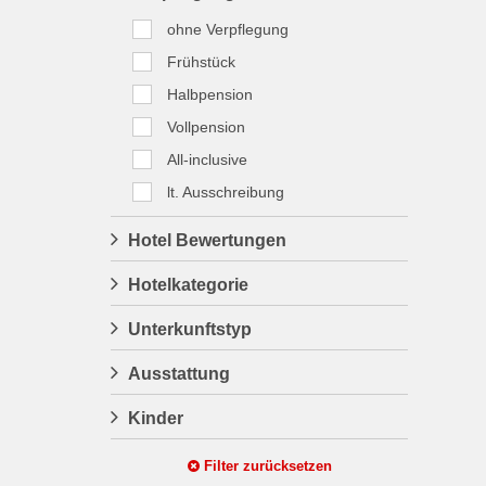
ohne Verpflegung
Frühstück
Halbpension
Vollpension
All-inclusive
lt. Ausschreibung
Hotel Bewertungen
Hotelkategorie
Unterkunftstyp
Ausstattung
Kinder
Filter zurücksetzen