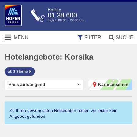
Hotline
01 38 600
täglich 08:00 – 22:00 Uhr
MENÜ
FILTER
SUCHE
Hotelangebote:
Korsika
ab 3 Sterne
Preis aufsteigend
Karte ansehen
Zu Ihren gewünschten Reisedaten haben wir leider kein
Angebot gefunden!