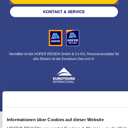
KONTAKT & SERVICE
Vermittler ist die HOFER REISEN GmbH & Co KG, Reiseveranstalter für
alle Reisen ist die Eurotours Ges.m.b.H.
© HOFER REISEN GmbH & Co KG
Informationen über Cookies auf dieser Website