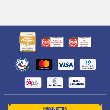
NEWSLETTER