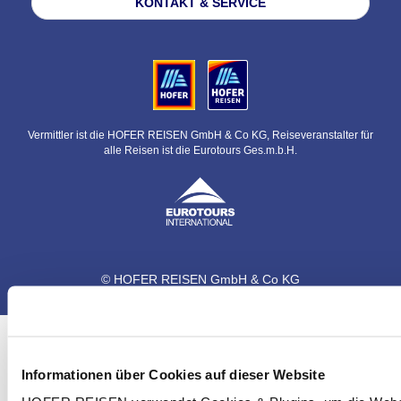
KONTAKT & SERVICE
Vermittler ist die HOFER REISEN GmbH & Co KG, Reiseveranstalter für
alle Reisen ist die Eurotours Ges.m.b.H.
© HOFER REISEN GmbH & Co KG
Informationen über Cookies auf dieser Website