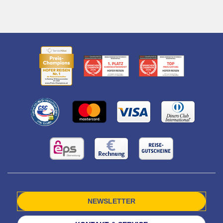
NEWSLETTER