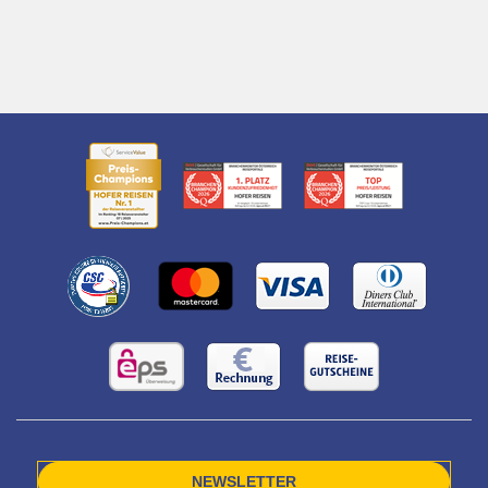
NEWSLETTER