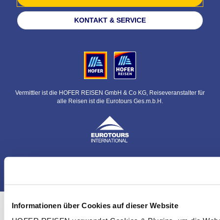
KONTAKT & SERVICE
Vermittler ist die HOFER REISEN GmbH & Co KG, Reiseveranstalter für
alle Reisen ist die Eurotours Ges.m.b.H.
© HOFER REISEN GmbH & Co KG
Informationen über Cookies auf dieser Website