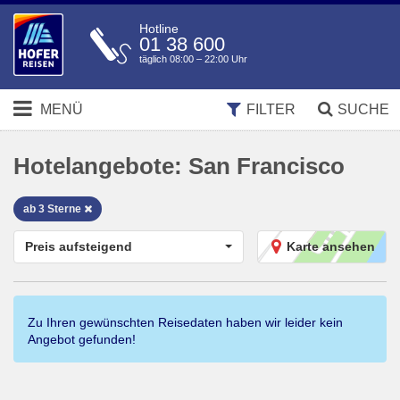
Hotline
01 38 600
täglich 08:00 – 22:00 Uhr
MENÜ
FILTER
SUCHE
Hotelangebote:
San Francisco
ab 3 Sterne
Preis aufsteigend
Karte ansehen
Zu Ihren gewünschten Reisedaten haben wir leider kein
Angebot gefunden!