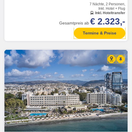
7 Nächte, 2 Personen,
Inkl. Hotel + Flug
Inkl. Hoteltransfer
€ 2.323,-
Gesamtpreis ab
Termine & Preise