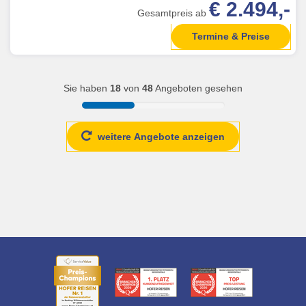
€ 2.494,-
Gesamtpreis ab
Termine & Preise
Sie haben
18
von
48
Angeboten gesehen
weitere Angebote anzeigen