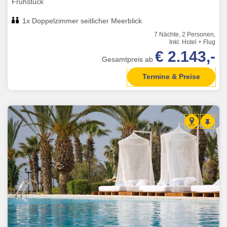
Frühstück
1x Doppelzimmer seitlicher Meerblick
7 Nächte, 2 Personen,
Inkl. Hotel + Flug
€ 2.143,-
Gesamtpreis ab
Termine & Preise