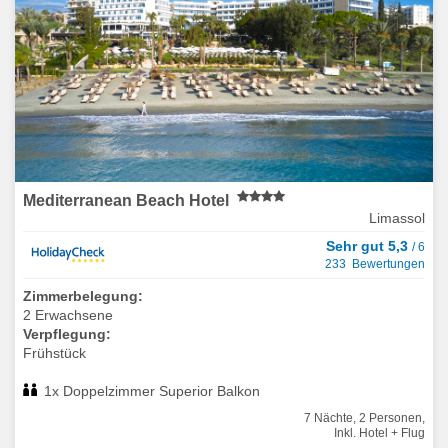
Mediterranean Beach Hotel
Limassol
Sehr gut 5,3
/ 6
233 Bewertungen
Zimmerbelegung:
2 Erwachsene
Verpflegung:
Frühstück
1x Doppelzimmer Superior Balkon
7 Nächte, 2 Personen,
Inkl. Hotel + Flug