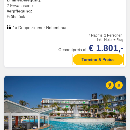
Zimmerbelegung:
2 Erwachsene
Verpflegung:
Frühstück
1x Doppelzimmer Nebenhaus
7 Nächte, 2 Personen,
Inkl. Hotel + Flug
€ 1.801,-
Gesamtpreis ab
Termine & Preise