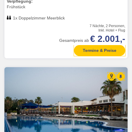
Verpflegung:
Frühstück
1x Doppelzimmer Meerblick
7 Nächte, 2 Personen,
Inkl. Hotel + Flug
€ 2.001,-
Gesamtpreis ab
Termine & Preise