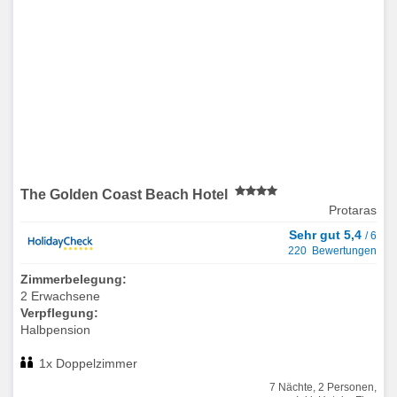
The Golden Coast Beach Hotel
Protaras
Sehr gut 5,4
/ 6
220 Bewertungen
Zimmerbelegung:
2 Erwachsene
Verpflegung:
Halbpension
1x Doppelzimmer
7 Nächte, 2 Personen,