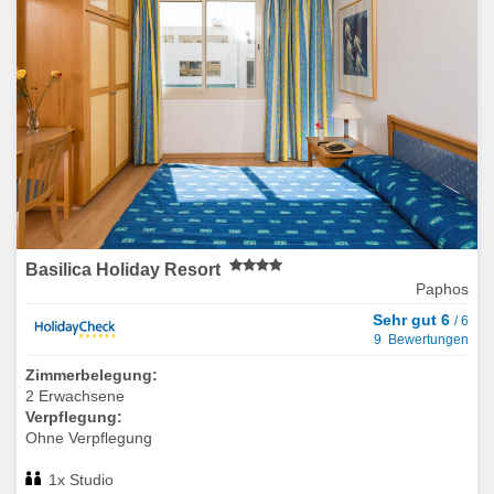
Basilica Holiday Resort
Paphos
Sehr gut 6
/ 6
9 Bewertungen
Zimmerbelegung:
2 Erwachsene
Verpflegung:
Ohne Verpflegung
1x Studio