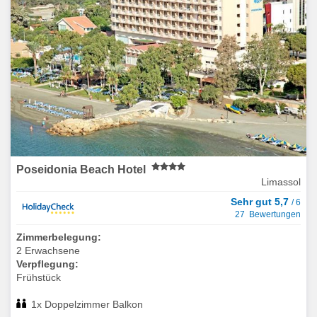
Poseidonia Beach Hotel
Limassol
Sehr gut 5,7
/ 6
27 Bewertungen
Zimmerbelegung:
2 Erwachsene
Verpflegung:
Frühstück
1x Doppelzimmer Balkon