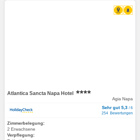
Atlantica Sancta Napa Hotel
Agia Napa
Sehr gut 5,3
/ 6
254 Bewertungen
Zimmerbelegung:
2 Erwachsene
Verpflegung: