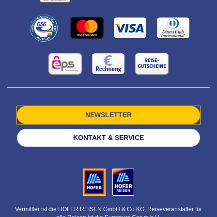
NEWSLETTER
KONTAKT & SERVICE
Vermittler ist die HOFER REISEN GmbH & Co KG, Reiseveranstalter für