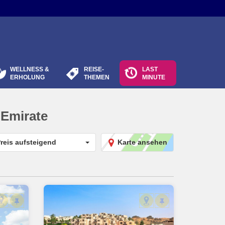
WELLNESS &
REISE-
LAST
ERHOLUNG
THEMEN
MINUTE
 Emirate
reis aufsteigend
Karte ansehen