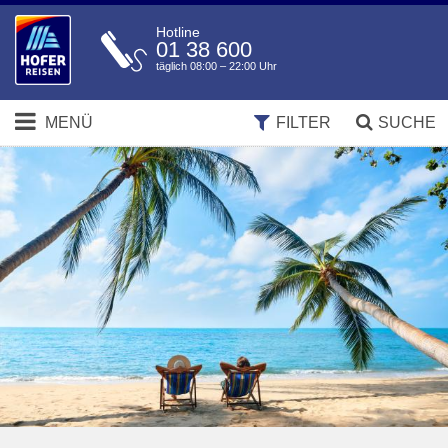
Hotline
01 38 600
täglich 08:00 – 22:00 Uhr
MENÜ
FILTER
SUCHE