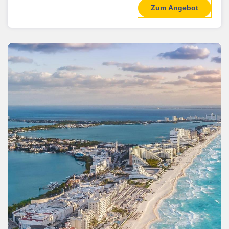
Zum Angebot