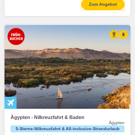
Zum Angebot
Ägypten - Nilkreuzfahrt & Baden
Ägypten
5-Sterne-Nilkreuzfahrt & All-inclusive-Strandurlaub