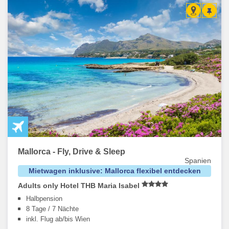
Mallorca - Fly, Drive & Sleep
Spanien
Mietwagen inklusive: Mallorca flexibel entdecken
Adults only Hotel THB Maria Isabel
Halbpension
8 Tage / 7 Nächte
inkl. Flug ab/bis Wien