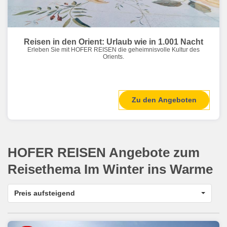
Reisen in den Orient: Urlaub wie in 1.001 Nacht
Erleben Sie mit HOFER REISEN die geheimnisvolle Kultur des
Orients.
Zu den Angeboten
HOFER REISEN Angebote zum
Reisethema
Im Winter ins Warme
Preis aufsteigend