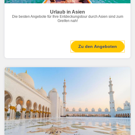
Urlaub in Asien
Die besten Angebote für Ihre Entdeckungstour durch Asien sind zum
Greifen nah!
Zu den Angeboten