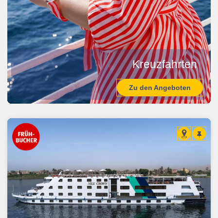
Kreuzfahrten
Zu den Angeboten