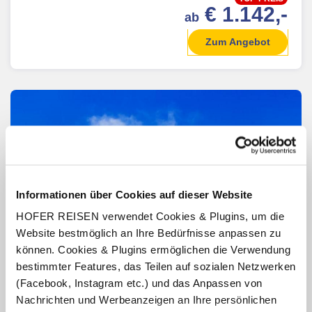
€ 1.142,-
ab
Zum Angebot
Informationen über Cookies auf dieser Website
HOFER REISEN verwendet Cookies & Plugins, um die
Website bestmöglich an Ihre Bedürfnisse anpassen zu
können. Cookies & Plugins ermöglichen die Verwendung
bestimmter Features, das Teilen auf sozialen Netzwerken
(Facebook, Instagram etc.) und das Anpassen von
Nachrichten und Werbeanzeigen an Ihre persönlichen