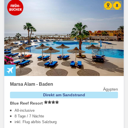
Marsa Alam - Baden
Ägypten
Direkt am Sandstrand
Blue Reef Resort
All-inclusive
8 Tage / 7 Nächte
inkl. Flug ab/bis Salzburg