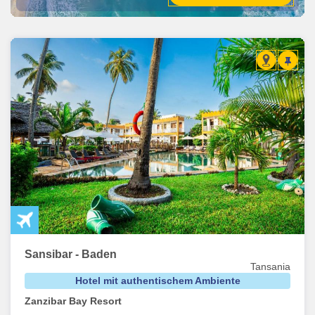
Sansibar - Baden
Tansania
Hotel mit authentischem Ambiente
Zanzibar Bay Resort