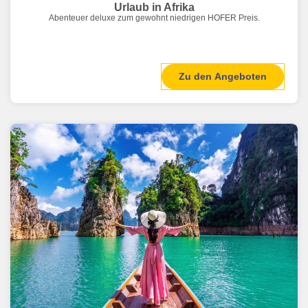
Urlaub in Afrika
Abenteuer deluxe zum gewohnt niedrigen HOFER Preis.
Zu den Angeboten