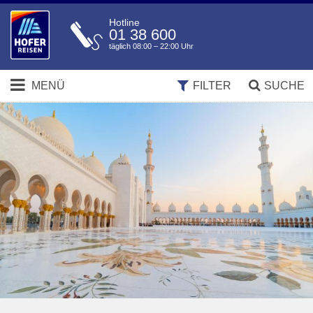
Hotline
01 38 600
täglich 08:00 – 22:00 Uhr
MENÜ
FILTER
SUCHE