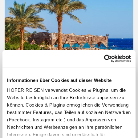
Informationen über Cookies auf dieser Website
HOFER REISEN verwendet Cookies & Plugins, um die
Website bestmöglich an Ihre Bedürfnisse anpassen zu
können. Cookies & Plugins ermöglichen die Verwendung
bestimmter Features, das Teilen auf sozialen Netzwerken
(Facebook, Instagram etc.) und das Anpassen von
Nachrichten und Werbeanzeigen an Ihre persönlichen
South Sinai
Interessen. Einige davon sind unerlässlich für