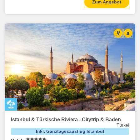
Zum Angebot
Istanbul & Türkische Riviera - Citytrip & Baden
Türkei
Inkl. Ganztagesausflug Istanbul