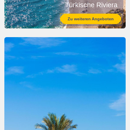
Türkische Riviera
Zu weiteren Angeboten