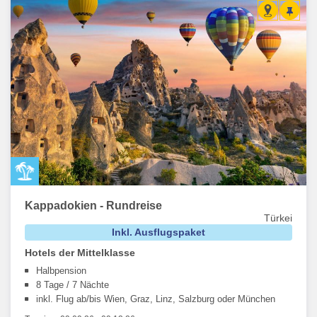
Kappadokien - Rundreise
Türkei
Inkl. Ausflugspaket
Hotels der Mittelklasse
Halbpension
8 Tage / 7 Nächte
inkl. Flug ab/bis Wien, Graz, Linz, Salzburg oder München