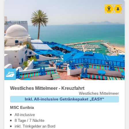
Westliches Mittelmeer - Kreuzfahrt
Westliches Mittelmeer
Inkl. All-inclusive Getränkepaket „EASY“
MSC Euribia
All-inclusive
8 Tage / 7 Nächte
inkl. Trinkgelder an Bord