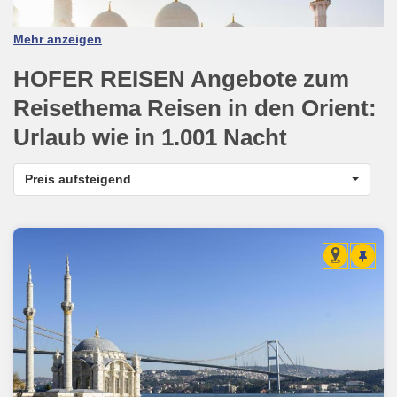
Mehr anzeigen
HOFER REISEN Angebote zum
Reisethema
Reisen in den Orient:
Urlaub wie in 1.001 Nacht
Preis aufsteigend