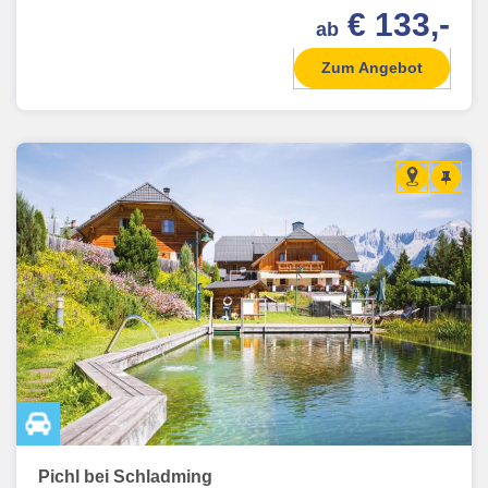
€ 133,-
ab
Zum Angebot
Pichl bei Schladming