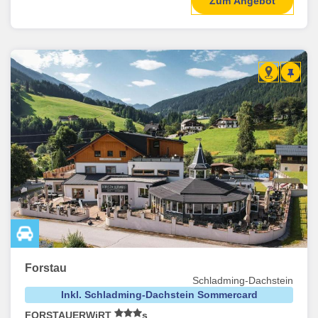
Zum Angebot
Forstau
Schladming-Dachstein
Inkl. Schladming-Dachstein Sommercard
FORSTAUERWiRT
s