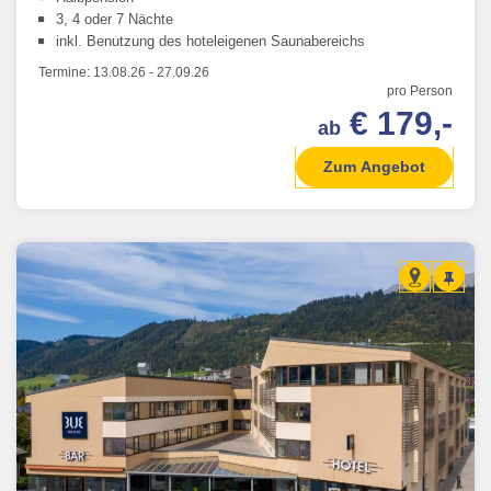
3, 4 oder 7 Nächte
inkl. Benutzung des hoteleigenen Saunabereichs
Termine:
13.08.26
-
27.09.26
pro Person
€ 179,-
ab
Zum Angebot