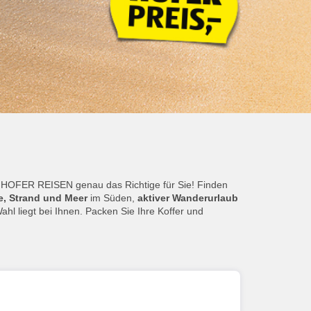
t HOFER REISEN genau das Richtige für Sie! Finden
, Strand und Meer
im Süden,
aktiver Wanderurlaub
hl liegt bei Ihnen. Packen Sie Ihre Koffer und