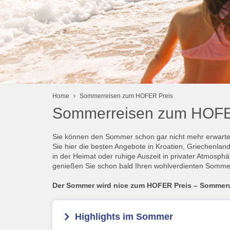
Home
Sommerreisen zum HOFER Preis
Sommerreisen zum HOFE
Sie können den Sommer schon gar nicht mehr erwarten
Sie hier die besten Angebote in Kroatien, Griechenland
in der Heimat oder ruhige Auszeit in privater Atmosph
genießen Sie schon bald Ihren wohlverdienten Somme
Der Sommer wird nice zum HOFER Preis – Sommer
Highlights im Sommer