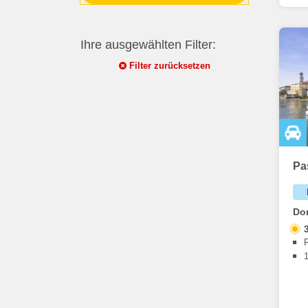
Ihre ausgewählten Filter:
Filter zurücksetzen
Pa
Do