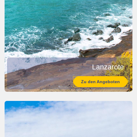
Lanzarote
Zu den Angeboten