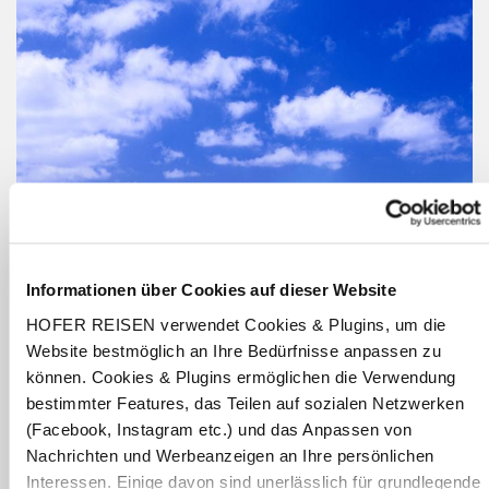
Informationen über Cookies auf dieser Website
HOFER REISEN verwendet Cookies & Plugins, um die
Website bestmöglich an Ihre Bedürfnisse anpassen zu
können. Cookies & Plugins ermöglichen die Verwendung
bestimmter Features, das Teilen auf sozialen Netzwerken
(Facebook, Instagram etc.) und das Anpassen von
Nachrichten und Werbeanzeigen an Ihre persönlichen
Interessen. Einige davon sind unerlässlich für grundlegende