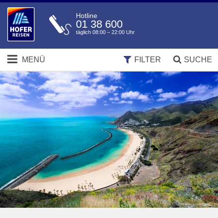
Hotline
01 38 600
täglich 08:00 – 22:00 Uhr
MENÜ
FILTER
SUCHE