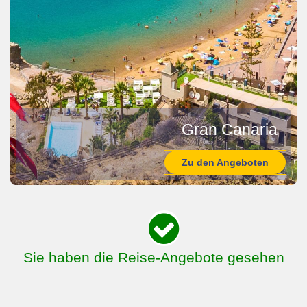
Gran Canaria
Zu den Angeboten
Sie haben die Reise-Angebote gesehen