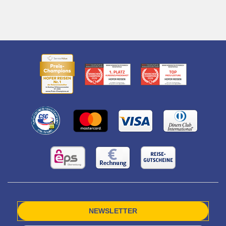
NEWSLETTER