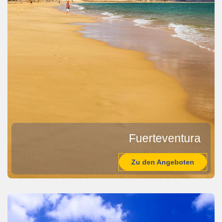
Fuerteventura
Zu den Angeboten