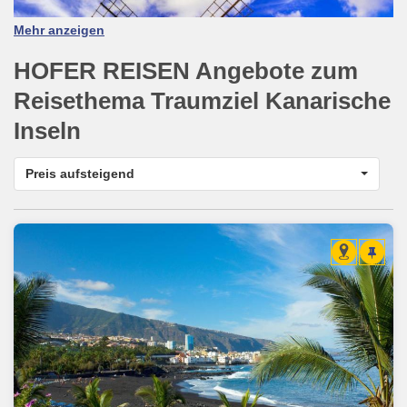
Mehr anzeigen
HOFER REISEN Angebote zum
Reisethema
Traumziel Kanarische
Inseln
Preis aufsteigend