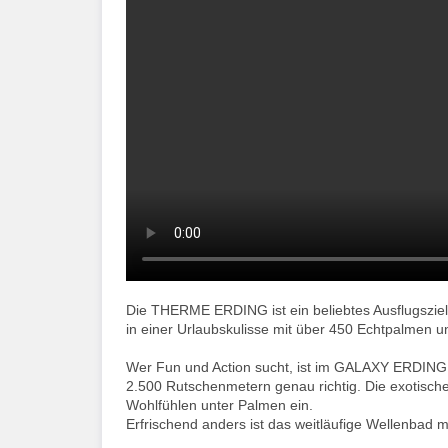
Die THERME ERDING ist ein beliebtes Ausflugsziel
in einer Urlaubskulisse mit über 450 Echtpalmen 
Wer Fun und Action sucht, ist im GALAXY ERDING m
2.500 Rutschenmetern genau richtig. Die exotisc
Wohlfühlen unter Palmen ein.
Erfrischend anders ist das weitläufige Wellenbad 