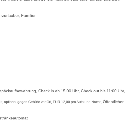
rzurlauber, Familien
epäckaufbewahrung, Check in ab 15:00 Uhr, Check out bis 11:00 Uhr,
, Öffentlicher
it, optional gegen Gebühr vor Ort, EUR 12,00 pro Auto und Nacht
Getränkeautomat