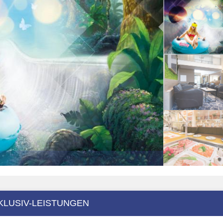
KLUSIV-LEISTUNGEN