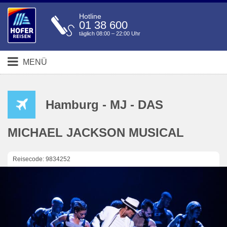
Hotline
01 38 600
täglich 08:00 – 22:00 Uhr
MENÜ
Hamburg - MJ - DAS
MICHAEL JACKSON MUSICAL
Reisecode: 9834252