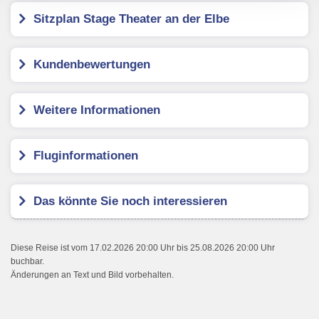
Sitzplan Stage Theater an der Elbe
Kundenbewertungen
Weitere Informationen
Fluginformationen
Das könnte Sie noch interessieren
Diese Reise ist vom 17.02.2026 20:00 Uhr bis 25.08.2026 20:00 Uhr
buchbar.
Änderungen an Text und Bild vorbehalten.