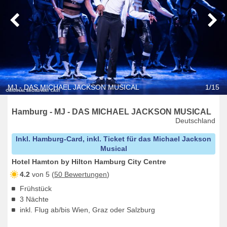
MJ - DAS MICHAEL JACKSON MUSICAL
1/15
Hamburg - MJ - DAS MICHAEL JACKSON MUSICAL
Deutschland
Inkl. Hamburg-Card, inkl. Ticket für das Michael Jackson
Musical
Hotel Hamton by Hilton Hamburg City Centre
4.2
von 5 (
50 Bewertungen
)
Frühstück
3 Nächte
inkl. Flug ab/bis Wien, Graz oder Salzburg