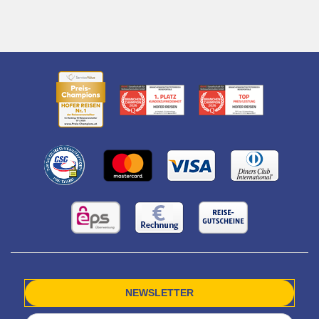
NEWSLETTER