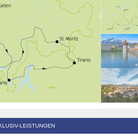
KLUSIV-LEISTUNGEN