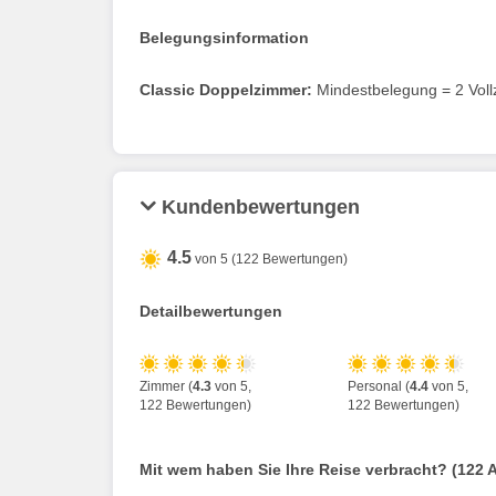
Belegungsinformation
Classic Doppelzimmer:
Mindestbelegung = 2 Vollz
Kundenbewertungen
4.5
von 5 (122 Bewertungen)
Detailbewertungen
Zimmer (
4.3
von 5,
Personal (
4.4
von 5,
122 Bewertungen)
122 Bewertungen)
Mit wem haben Sie Ihre Reise verbracht? (122 