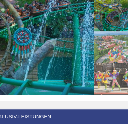
KLUSIV-LEISTUNGEN