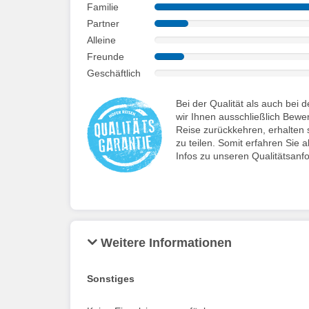
Familie
Partner
Alleine
Freunde
Geschäftlich
Bei der Qualität als auch be
wir Ihnen ausschließlich Bewe
Reise zurückkehren, erhalten s
zu teilen. Somit erfahren Sie a
Infos zu unseren Qualitätsanf
Weitere Informationen
Sonstiges