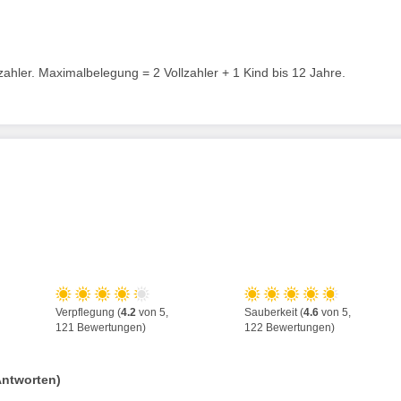
ahler. Maximalbelegung = 2 Vollzahler + 1 Kind bis 12 Jahre.
Verpflegung (
4.2
von 5,
Sauberkeit (
4.6
von 5,
121 Bewertungen)
122 Bewertungen)
Antworten)