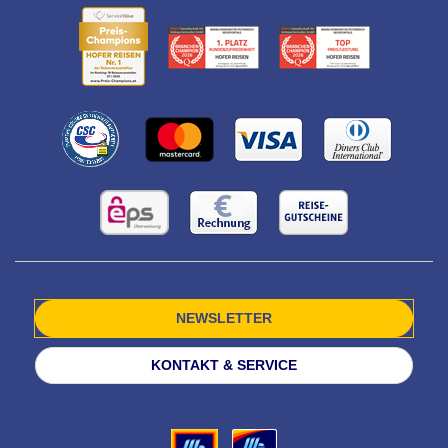
NEWSLETTER
KONTAKT & SERVICE