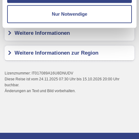
Datenschutzseite
Kundenbewertungen
Nur Notwendige
Mit Klick auf "Alles erlauben" stimmen Sie der
Verwendung der Cookies & Plugins auf unseren
Weitere Informationen
Webseiten zu.
Weitere Informationen zur Region
Lizenznummer: IT017089A16U8DNUDV
Diese Reise ist vom 24.11.2025 07:30 Uhr bis 15.10.2026 20:00 Uhr
buchbar.
Änderungen an Text und Bild vorbehalten.