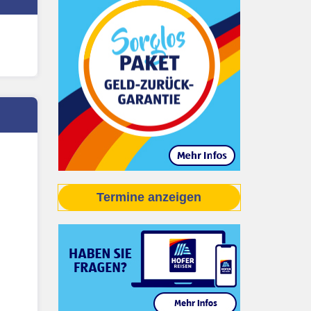
Termine anzeigen