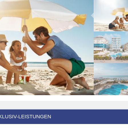
KLUSIV-LEISTUNGEN