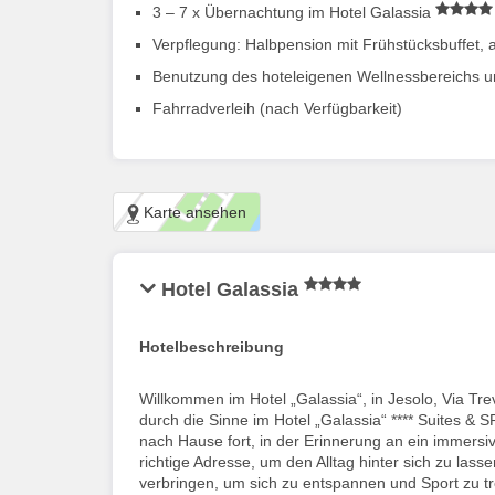
3 – 7 x Übernachtung im Hotel Galassia
Verpflegung: Halbpension mit Frühstücksbuffet,
Benutzung des hoteleigenen Wellnessbereichs 
Fahrradverleih (nach Verfügbarkeit)
Karte ansehen
Hotel Galassia
Hotelbeschreibung
Willkommen im Hotel „Galassia“, in Jesolo, Via Tr
durch die Sinne im Hotel „Galassia“ **** Suites & 
nach Hause fort, in der Erinnerung an ein immersi
richtige Adresse, um den Alltag hinter sich zu las
verbringen, um sich zu entspannen und Sport zu tr