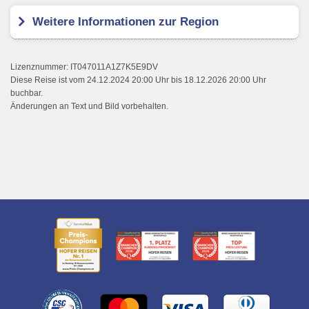
Weitere Informationen zur Region
Lizenznummer: IT047011A1Z7K5E9DV
Diese Reise ist vom 24.12.2024 20:00 Uhr bis 18.12.2026 20:00 Uhr
buchbar.
Änderungen an Text und Bild vorbehalten.