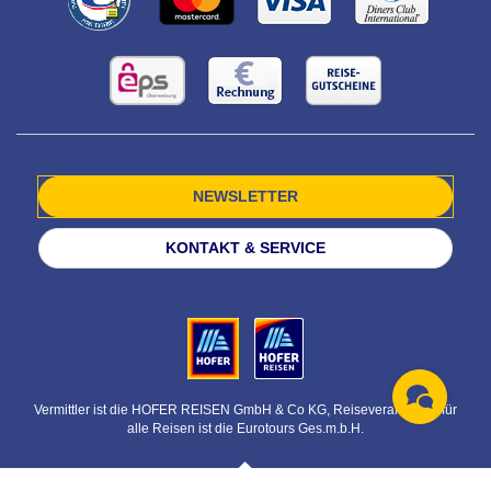
NEWSLETTER
KONTAKT & SERVICE
Vermittler ist die HOFER REISEN GmbH & Co KG, Reiseveranstalter für
alle Reisen ist die Eurotours Ges.m.b.H.