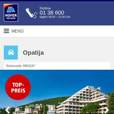
Hotline
01 38 600
täglich 08:00 – 22:00 Uhr
MENÜ
Opatija
Reisecode: 9801187