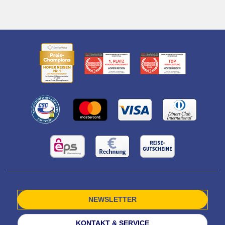
NEWSLETTER
KONTAKT & SERVICE