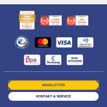
NEWSLETTER
KONTAKT & SERVICE