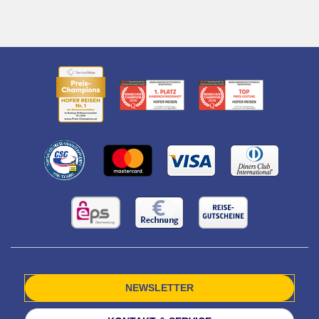
NEWSLETTER