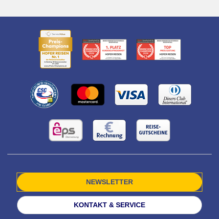
NEWSLETTER
KONTAKT & SERVICE