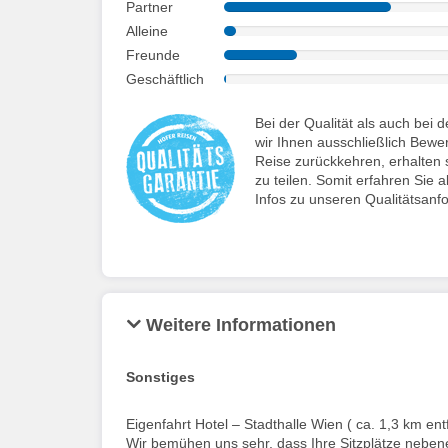
Partner
Alleine
Freunde
Geschäftlich
Bei der Qualität als auch be
wir Ihnen ausschließlich Bewe
Reise zurückkehren, erhalten s
zu teilen. Somit erfahren Sie a
Infos zu unseren Qualitätsanf
Weitere Informationen
Sonstiges
Eigenfahrt Hotel – Stadthalle Wien ( ca. 1,3 km ent
Wir bemühen uns sehr, dass Ihre Sitzplätze neben