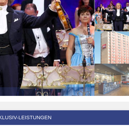
KLUSIV-LEISTUNGEN