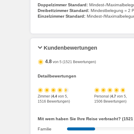
Doppelzimmer Standard:
Mindest-/Maximalbeleg
Dreibettzimmer Standard:
Mindestbelegung = 2 P
Einzelzimmer Standard:
Mindest-/Maximalbelegu
Kundenbewertungen
4.8
von 5 (1521 Bewertungen)
Detailbewertungen
Zimmer (
4.4
von 5,
Personal (
4.7
von 5,
1516 Bewertungen)
1506 Bewertungen)
Mit wem haben Sie Ihre Reise verbracht? (1521
Familie