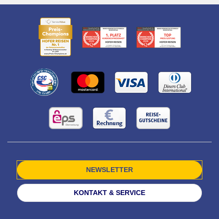
NEWSLETTER
KONTAKT & SERVICE