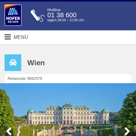
Hotline
01 38 600
täglich 08:00 – 22:00 Uhr
MENÜ
Wien
Reisecode: 9942579