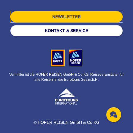
NEWSLETTER
KONTAKT & SERVICE
Vermittler ist die HOFER REISEN GmbH & Co KG, Reiseveranstalter für
alle Reisen ist die Eurotours Ges.m.b.H.
© HOFER REISEN GmbH & Co KG