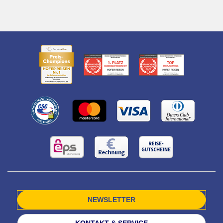
NEWSLETTER