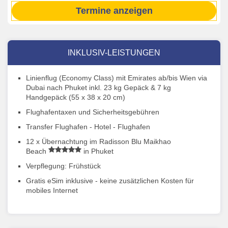
Termine anzeigen
INKLUSIV-LEISTUNGEN
Linienflug (Economy Class) mit Emirates ab/bis Wien via
Dubai nach Phuket inkl. 23 kg Gepäck & 7 kg
Handgepäck (55 x 38 x 20 cm)
Flughafentaxen und Sicherheitsgebühren
Transfer Flughafen - Hotel - Flughafen
12 x Übernachtung im Radisson Blu Maikhao
Beach
in Phuket
Verpflegung: Frühstück
Gratis eSim inklusive - keine zusätzlichen Kosten für
mobiles Internet