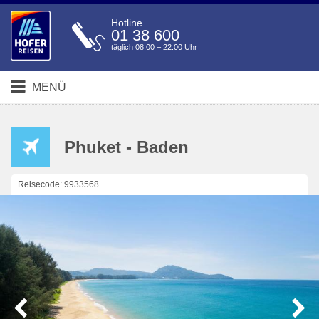
Hotline
01 38 600
täglich 08:00 – 22:00 Uhr
MENÜ
Phuket - Baden
Reisecode: 9933568