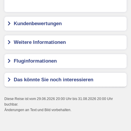
Kundenbewertungen
Weitere Informationen
Fluginformationen
Das könnte Sie noch interessieren
Diese Reise ist vom 29.06.2026 20:00 Uhr bis 31.08.2026 20:00 Uhr
buchbar.
Änderungen an Text und Bild vorbehalten.