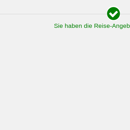
Sie haben die Reise-Ange