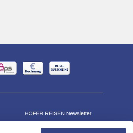
HOFER REISEN Newsletter
NEWSLETTER