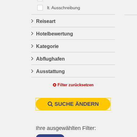
lt. Ausschreibung
Reiseart
Hotelbewertung
Kategorie
Abflughafen
Ausstattung
Filter zurücksetzen
SUCHE ÄNDERN
Ihre ausgewählten Filter: