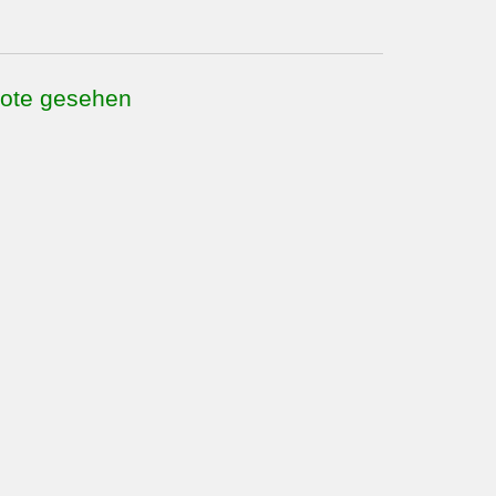
bote gesehen