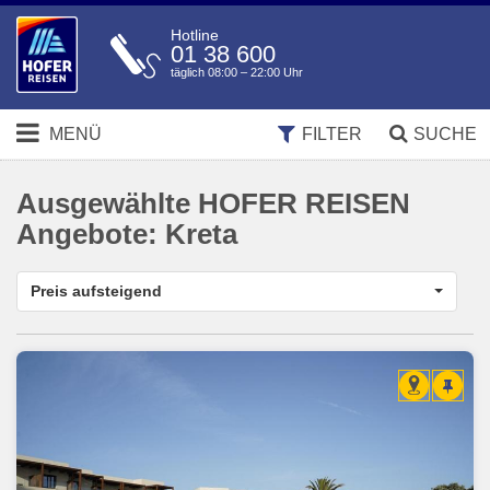
Hotline
01 38 600
täglich 08:00 – 22:00 Uhr
MENÜ
FILTER
SUCHE
Ausgewählte HOFER REISEN
Angebote:
Kreta
Preis aufsteigend