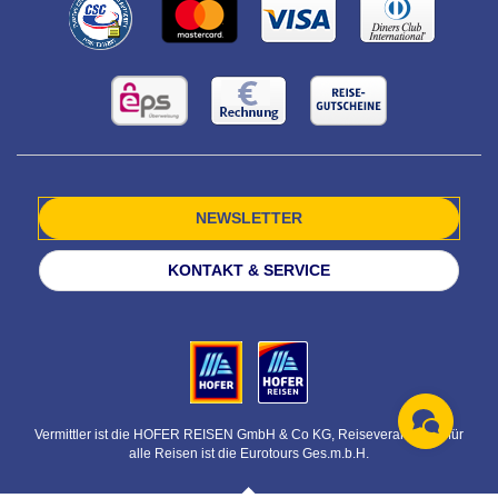
NEWSLETTER
KONTAKT & SERVICE
Vermittler ist die HOFER REISEN GmbH & Co KG, Reiseveranstalter für
alle Reisen ist die Eurotours Ges.m.b.H.