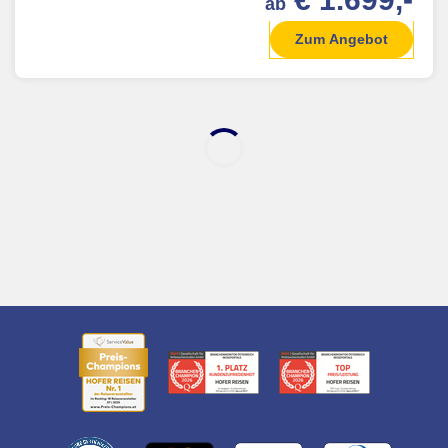
ab
Zum Angebot