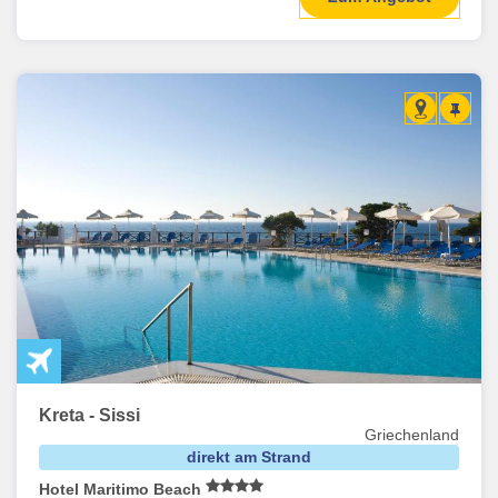
Kreta - Sissi
Griechenland
direkt am Strand
Hotel Maritimo Beach