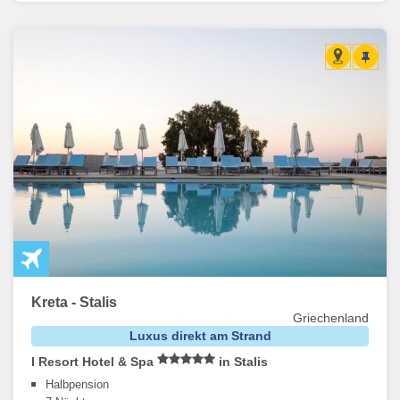
Kreta - Stalis
Griechenland
Luxus direkt am Strand
I Resort Hotel & Spa
in Stalis
Halbpension