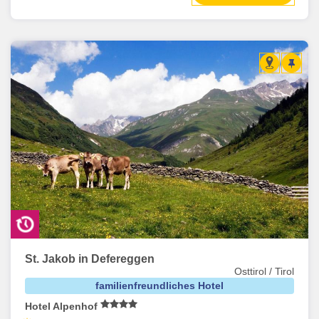
St. Jakob in Defereggen
Osttirol / Tirol
familienfreundliches Hotel
Hotel Alpenhof