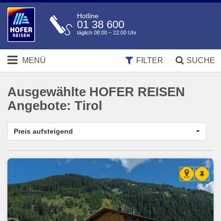
Hotline
01 38 600
täglich 08:00 – 22:00 Uhr
MENÜ
FILTER
SUCHE
Ausgewählte HOFER REISEN
Angebote:
Tirol
Preis aufsteigend