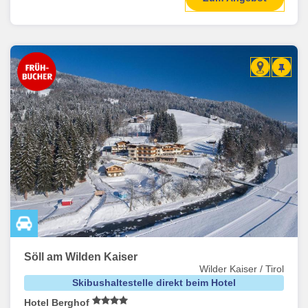
Söll am Wilden Kaiser
Wilder Kaiser / Tirol
Skibushaltestelle direkt beim Hotel
Hotel Berghof