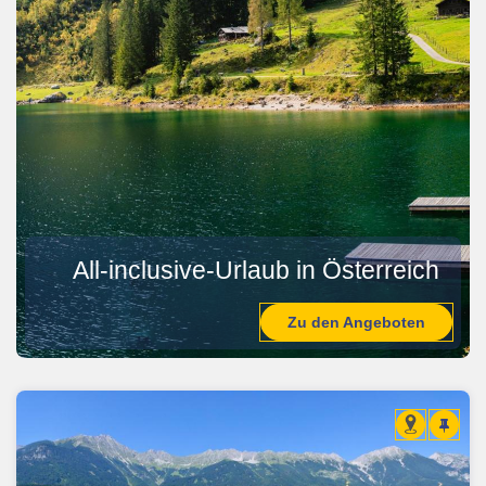
All-inclusive-Urlaub in Österreich
Zu den Angeboten