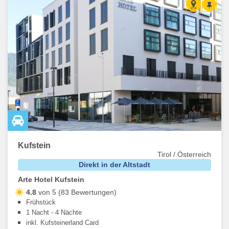
Kufstein
Tirol / Österreich
Direkt in der Altstadt
Arte Hotel Kufstein
4.8
von 5 (83 Bewertungen)
Frühstück
1 Nacht - 4 Nächte
inkl. Kufsteinerland Card