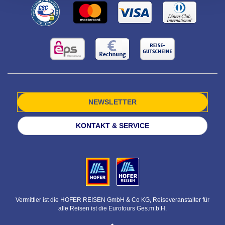
NEWSLETTER
KONTAKT & SERVICE
Vermittler ist die HOFER REISEN GmbH & Co KG, Reiseveranstalter für
alle Reisen ist die Eurotours Ges.m.b.H.