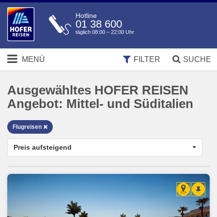
Hotline
01 38 600
täglich 08:00 – 22:00 Uhr
MENÜ
FILTER
SUCHE
Ausgewähltes HOFER REISEN
Angebot:
Mittel- und Süditalien
Flugreisen
Preis aufsteigend