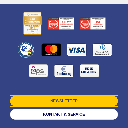
NEWSLETTER
KONTAKT & SERVICE