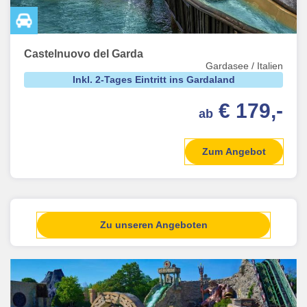
Castelnuovo del Garda
Gardasee / Italien
Inkl. 2-Tages Eintritt ins Gardaland
€ 179,-
ab
Zum Angebot
Zu unseren Angeboten