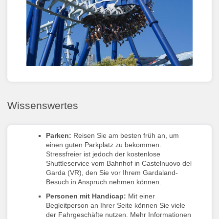
Wissenswertes
Parken:
Reisen Sie am besten früh an, um
einen guten Parkplatz zu bekommen.
Stressfreier ist jedoch der kostenlose
Shuttleservice vom Bahnhof in Castelnuovo del
Garda (VR), den Sie vor Ihrem Gardaland-
Besuch in Anspruch nehmen können.
Personen mit Handicap:
Mit einer
Begleitperson an Ihrer Seite können Sie viele
der Fahrgeschäfte nutzen. Mehr Informationen