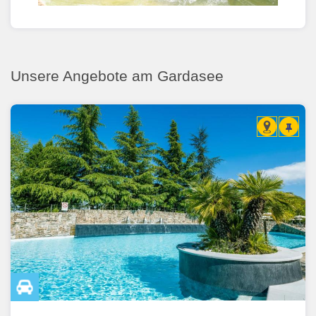
Unsere Angebote am Gardasee