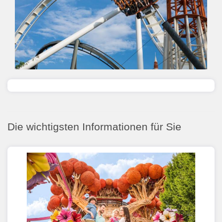
Die wichtigsten Informationen für Sie