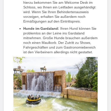
hierzu bekommen Sie am Welcome Desk im
Schloss, wo Ihnen ein Leitfaden ausgehändigt
wird. Wenn Sie Ihren Behindertenausweis
vorzeigen, erhalten Sie außerdem noch
Ermäßigungen auf den Eintrittspreis.
Hunde im Gardaland:
Ihren Hund können Sie
problemlos an der Leine ins Gardaland
mitnehmen. Große Hunde brauchen außerdem
noch einen Maulkorb. Der Zutritt zu Shows,
Fahrgeschäften und zum Gastronomiebereich
ist den Vierbeinern allerdings nicht gestattet.