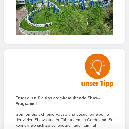
Entdecken Sie das atemberaubende Show-
Programm!
Gönnen Sie sich eine Pause und besuchen Sieeine
der vielen Shows und Aufführungen im Gardaland. So
können Sie sich zwischendurch auch einmal