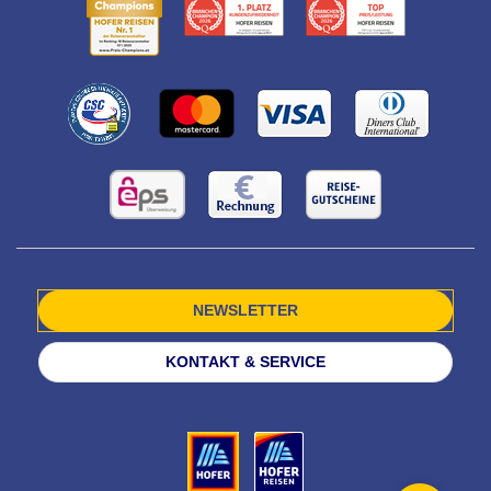
NEWSLETTER
KONTAKT & SERVICE