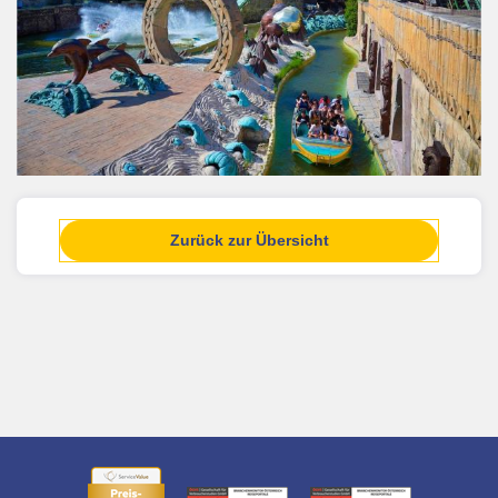
Zurück zur Übersicht