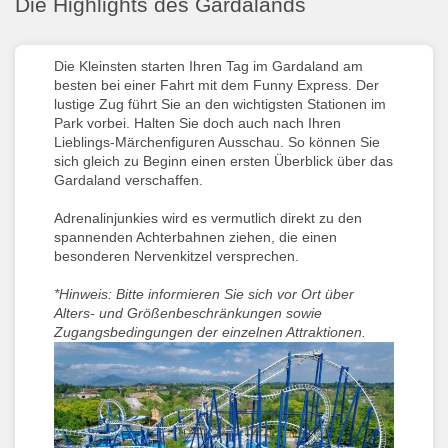
Die Highlights des Gardalands
Die Kleinsten starten Ihren Tag im Gardaland am
besten bei einer Fahrt mit dem Funny Express. Der
lustige Zug führt Sie an den wichtigsten Stationen im
Park vorbei. Halten Sie doch auch nach Ihren
Lieblings-Märchenfiguren Ausschau. So können Sie
sich gleich zu Beginn einen ersten Überblick über das
Gardaland verschaffen.
Adrenalinjunkies wird es vermutlich direkt zu den
spannenden Achterbahnen ziehen, die einen
besonderen Nervenkitzel versprechen.
*Hinweis: Bitte informieren Sie sich vor Ort über
Alters- und Größenbeschränkungen sowie
Zugangsbedingungen der einzelnen Attraktionen.