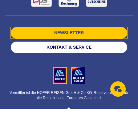
NEWSLETTER
KONTAKT & SERVICE
Vermittler ist die HOFER REISEN GmbH & Co KG, Reiseveranstalter für
alle Reisen ist die Eurotours Ges.m.b.H.