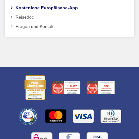
Kostenlose Europäische-App
Reisedoc
Fragen und Kontakt