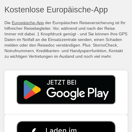
Kostenlose Europäische-App
Die
Europäische-App
der Europäischen Reiseversicherung ist Ihr
hilfreicher Reisebegleiter. Vor, während und nach der Reise.
Immer mit dabei. 1 Knopfdruck genügt - und Sie können Ihre GPS
Daten im Notfall an die Einsatzzentrale senden, einen Schaden
melden oder den Reisedoc verständigen. Plus: StornoCheck,
Notrufnummern, Kreditkarten- und Handysperrfunktion, Kontakt
zu wichtigen Vertretungen im Ausland und noch viel mehr.