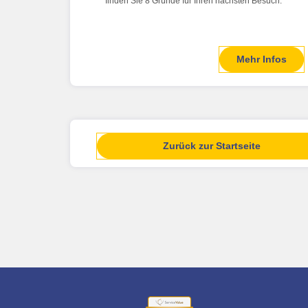
finden Sie 8 Gründe für Ihren nächsten Besuch.
Mehr Infos
Zurück zur Startseite