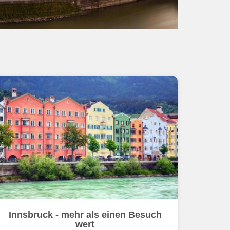
Innsbruck - mehr als einen Besuch
wert