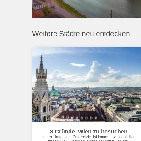
Weitere Städte neu entdecken
8 Gründe, Wien zu besuchen
In der Hauptstadt Österreichs ist immer etwas los! Hier