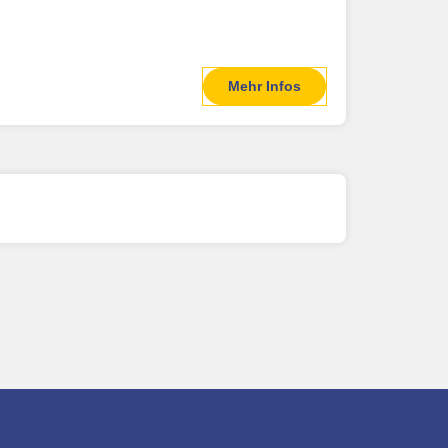
Mehr Infos