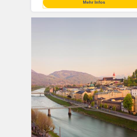
Mehr Infos