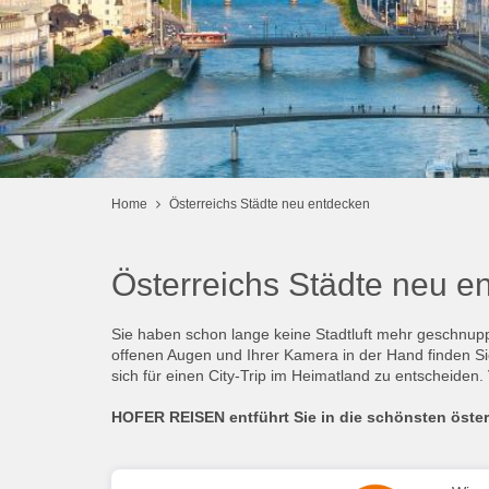
Home
Österreichs Städte neu entdecken
Österreichs Städte neu e
Sie haben schon lange keine Stadtluft mehr geschnupp
offenen Augen und Ihrer Kamera in der Hand finden Sie
sich für einen City-Trip im Heimatland zu entscheiden.
HOFER REISEN entführt Sie in die schönsten öster