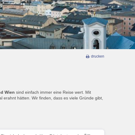
drucken
nd Wien
sind einfach immer eine Reise wert. Mit
erahnt hätten. Wir finden, dass es viele Gründe gibt,