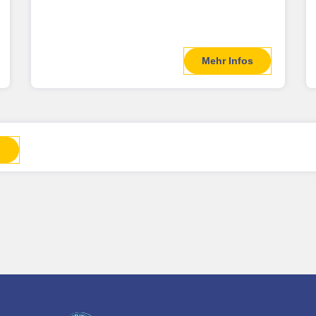
Mehr Infos