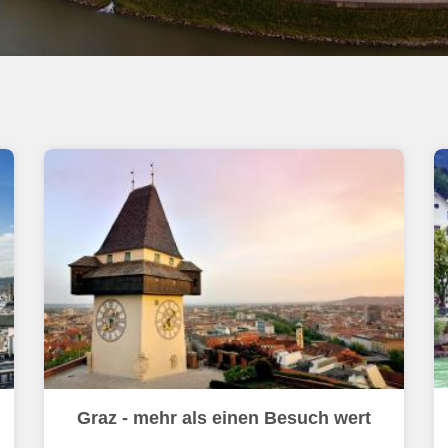
Graz - mehr als einen Besuch wert