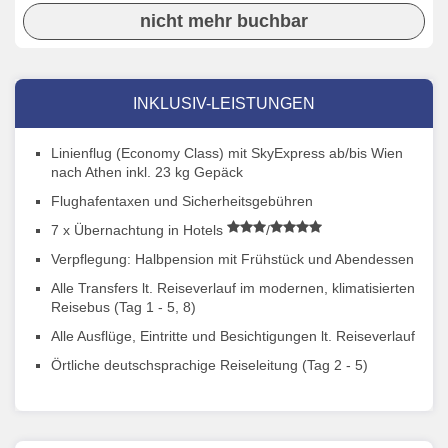
nicht mehr buchbar
INKLUSIV-LEISTUNGEN
Linienflug (Economy Class) mit SkyExpress ab/bis Wien
nach Athen inkl. 23 kg Gepäck
Flughafentaxen und Sicherheitsgebühren
7 x Übernachtung in Hotels
/
Verpflegung: Halbpension mit Frühstück und Abendessen
Alle Transfers lt. Reiseverlauf im modernen, klimatisierten
Reisebus (Tag 1 - 5, 8)
Alle Ausflüge, Eintritte und Besichtigungen lt. Reiseverlauf
Örtliche deutschsprachige Reiseleitung (Tag 2 - 5)