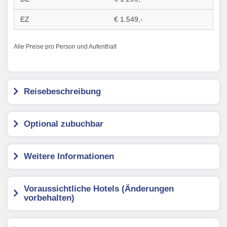
€ 1.549,-
Alle Preise pro Person und Aufenthalt
Reisebeschreibung
Optional zubuchbar
Weitere Informationen
Voraussichtliche Hotels (Änderungen
vorbehalten)