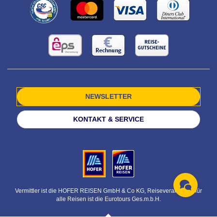
NEWSLETTER
KONTAKT & SERVICE
Vermittler ist die HOFER REISEN GmbH & Co KG, Reiseveranstalter für
alle Reisen ist die Eurotours Ges.m.b.H.