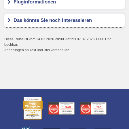
Fluginformationen
Das könnte Sie noch interessieren
Diese Reise ist vom 24.02.2026 20:00 Uhr bis 07.07.2026 11:00 Uhr
buchbar.
Änderungen an Text und Bild vorbehalten.