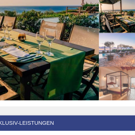
KLUSIV-LEISTUNGEN