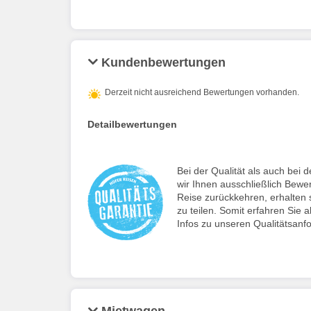
Kundenbewertungen
Derzeit nicht ausreichend Bewertungen vorhanden.
Detailbewertungen
Bei der Qualität als auch be
wir Ihnen ausschließlich Bewe
Reise zurückkehren, erhalten s
zu teilen. Somit erfahren Sie a
Infos zu unseren Qualitätsanf
Mietwagen