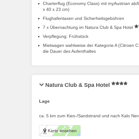
Charterflug (Economy Class) mit myAustrian ab/
x 40 x 23 cm)
Flughafentaxen und Sicherheitsgebühren
7 x Übernachtung im Natura Club & Spa Hotel
Verpflegung: Frühstück
Mietwagen wahlweise der Kategorie A (Citroen C1
die Dauer des Aufenthaltes
Natura Club & Spa Hotel
Lage
ca. 5 km zum Kies-/Sandstrand und nach Kalo Ner
Karte ansehen