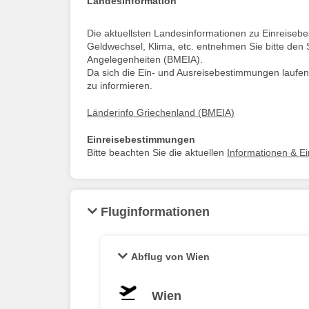
Landesinformation
Die aktuellsten Landesinformationen zu Einreise
Geldwechsel, Klima, etc. entnehmen Sie bitte den 
Angelegenheiten (BMEIA).
Da sich die Ein- und Ausreisebestimmungen laufen
zu informieren.
Länderinfo Griechenland (BMEIA)
Einreisebestimmungen
Bitte beachten Sie die aktuellen
Informationen & E
Fluginformationen
Abflug von Wien
Wien