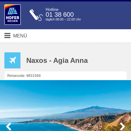
Hotline
01 38 600
täglich 08:00 – 22:00 Uhr
MENÜ
Naxos - Agia Anna
Reisecode: 9831569