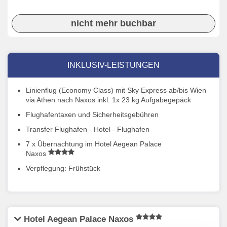
nicht mehr buchbar
INKLUSIV-LEISTUNGEN
Linienflug (Economy Class) mit Sky Express ab/bis Wien
via Athen nach Naxos inkl. 1x 23 kg Aufgabegepäck
Flughafentaxen und Sicherheitsgebühren
Transfer Flughafen - Hotel - Flughafen
7 x Übernachtung im Hotel Aegean Palace
Naxos
Verpflegung: Frühstück
Hotel Aegean Palace Naxos