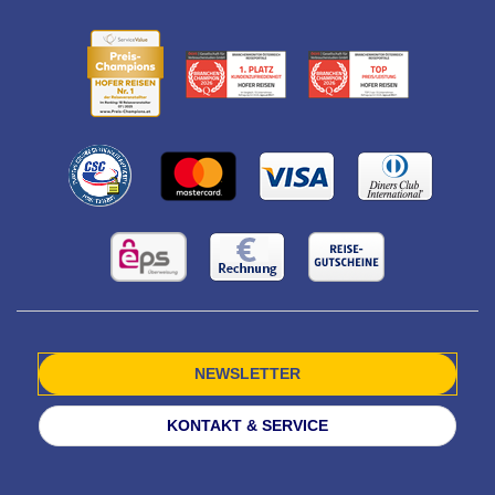
NEWSLETTER
KONTAKT & SERVICE