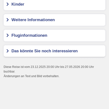
Kinder
Weitere Informationen
Fluginformationen
Das könnte Sie noch interessieren
Diese Reise ist vom 23.12.2025 20:00 Uhr bis 27.05.2026 20:00 Uhr
buchbar.
Änderungen an Text und Bild vorbehalten.